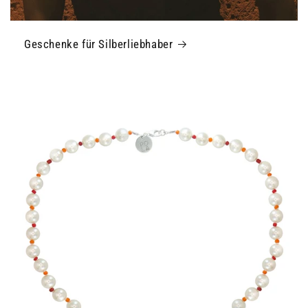
Geschenke für Silberliebhaber