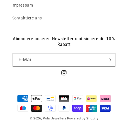
Impressum
Kontaktiere uns
Abonniere unseren Newsletter und sichere dir 10 %
Rabatt
E-Mail
Instagram
Zahlungsmethoden
© 2026,
Pola Jewellery
Powered by Shopify