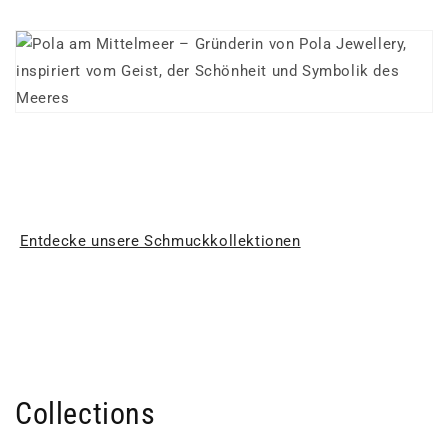
Entdecke unsere Schmuckkollektionen
Collections