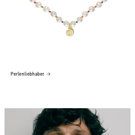
Perlenliebhaber