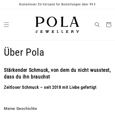
Direkt
Kostenloser EU-Versand für Bestellungen über 99 €
zum
Inhalt
Warenko
Über Pola
Stärkender Schmuck, von dem du nicht wusstest,
dass du ihn brauchst
Zeitloser Schmuck – seit 2018 mit Liebe gefertigt
Meine Geschichte