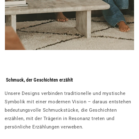
Schmuck, der Geschichten erzählt
Unsere Designs verbinden traditionelle und mystische
Symbolik mit einer modernen Vision – daraus entstehen
bedeutungsvolle Schmuckstücke, die Geschichten
erzählen, mit der Trägerin in Resonanz treten und
persönliche Erzählungen verweben.