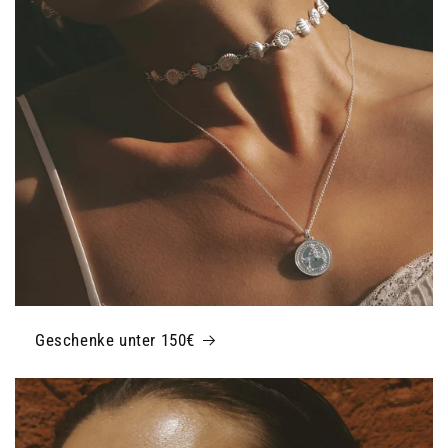
Geschenke unter 150€