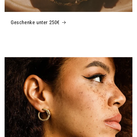
Geschenke unter 250€