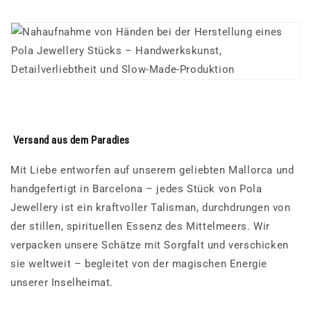
Versand aus dem Paradies
Mit Liebe entworfen auf unserem geliebten Mallorca und
handgefertigt in Barcelona – jedes Stück von Pola
Jewellery ist ein kraftvoller Talisman, durchdrungen von
der stillen, spirituellen Essenz des Mittelmeers. Wir
verpacken unsere Schätze mit Sorgfalt und verschicken
sie weltweit – begleitet von der magischen Energie
unserer Inselheimat.