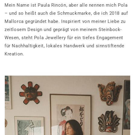
Mein Name ist Paula Rincón, aber alle nennen mich Pola
– und so heißt auch die Schmuckmarke, die ich 2018 auf
Mallorca gegründet habe. Inspiriert von meiner Liebe zu
zeitlosem Design und geprägt von meinem Steinbock-
Wesen, steht Pola Jewellery für ein tiefes Engagement
für Nachhaltigkeit, lokales Handwerk und sinnstiftende
Kreation.