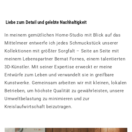
Liebe zum Detail und gelebte Nachhaltigkeit
In meinem gemütlichen Home-Studio mit Blick auf das
Mittelmeer entwerfe ich jedes Schmuckstück unserer
Kollektionen mit größter Sorgfalt – Seite an Seite mit
meinem Lebenspartner Bernat Fornes, einem talentierten
3D-Künstler. Mit seiner Expertise erweckt er meine
Entwürfe zum Leben und verwandelt sie in greifbare
Kunstwerke. Gemeinsam arbeiten wir mit kleinen, lokalen
Betrieben, um höchste Qualität zu gewährleisten, unsere
Umweltbelastung zu minimieren und zur
Kreislaufwirtschaft beizutragen.