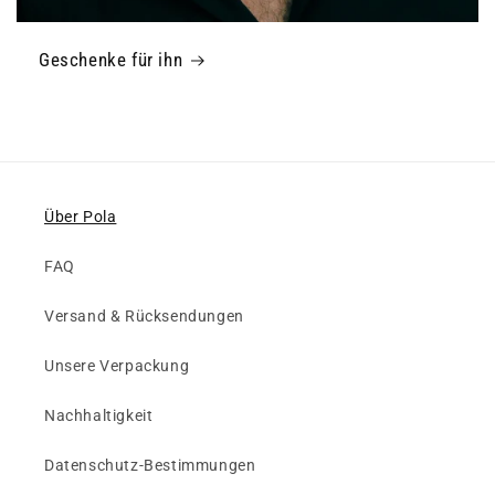
Geschenke für ihn
Über Pola
FAQ
Versand & Rücksendungen
Unsere Verpackung
Nachhaltigkeit
Datenschutz-Bestimmungen