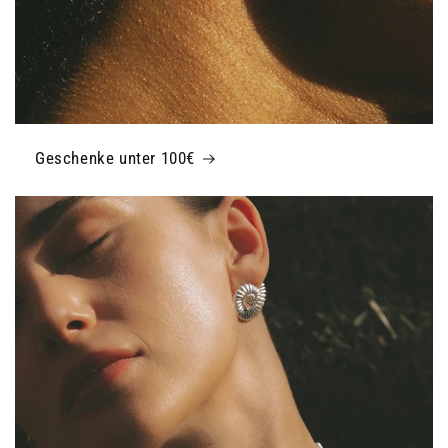
Geschenke unter 100€