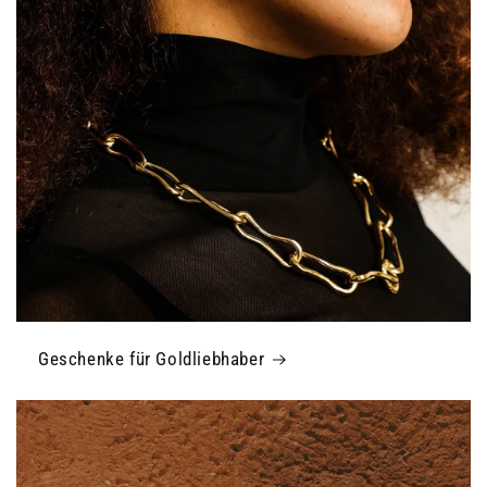
Geschenke für Goldliebhaber